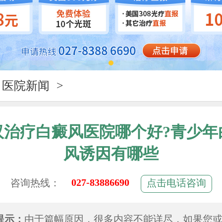
医院新闻
>
汉治疗白癜风医院哪个好?青少年
风诱因有哪些
027-83886690
咨询热线：
点击电话咨询
提示：
由于篇幅原因，很多内容不能详尽，如果您