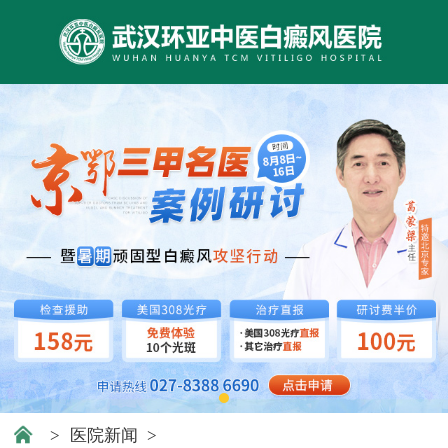
>
医院新闻
>