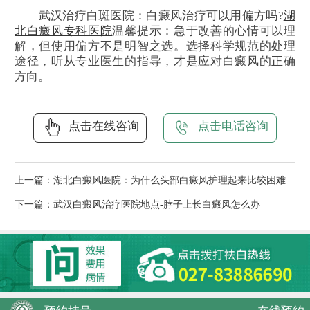
武汉治疗白斑医院：白癜风治疗可以用偏方吗?
湖
北白癜风专科医院
温馨提示：急于改善的心情可以理
解，但使用偏方不是明智之选。选择科学规范的处理
途径，听从专业医生的指导，才是应对白癜风的正确
方向。
点击在线咨询
点击电话咨询
上一篇：
湖北白癜风医院：为什么头部白癜风护理起来比较困难
下一篇：
武汉白癜风治疗医院地点-脖子上长白癜风怎么办