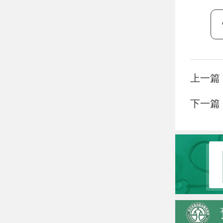
上一篇
下一篇