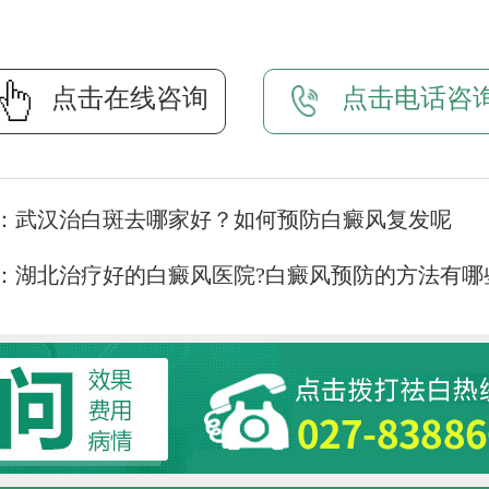
点击在线咨询
点击电话咨
：
武汉治白斑去哪家好？如何预防白癜风复发呢
：
湖北治疗好的白癜风医院?白癜风预防的方法有哪