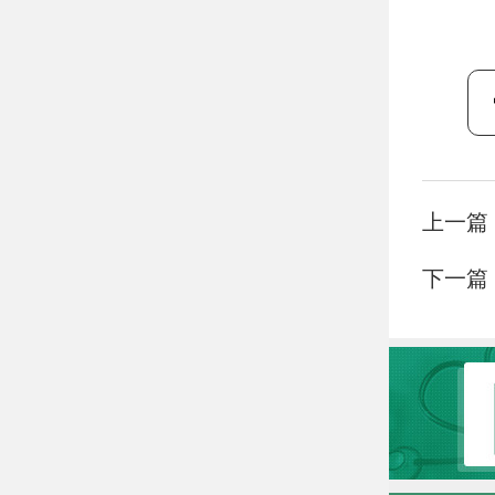
上一篇
下一篇