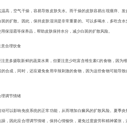
高，空气干燥，容易导致皮肤失水。而干燥的皮肤容易出现瘙痒、发
白斑的扩散。因此，保持皮肤湿润是非常重要的。可以多喝水，多吃含水
使用保湿霜等保养品，帮助皮肤保持水分，减少白斑的扩散风险。
意合理饮食
意多摄取新鲜的蔬菜水果，但要注意少吃富含维生素C的食物，因为维
素的合成，同时，还应避免食用辛辣刺激的食物，因为这些食物可能导致
理调节情绪
可以影响免疫系统的正常功能，从而增加白癜风的扩散风险。夏季炎
焦躁，因此应合理调节情绪，保持心情愉快，避免过度疲劳和精神紧张，