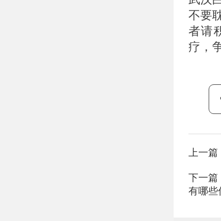
不要
者请
疗，
上一篇
下一篇
有哪些