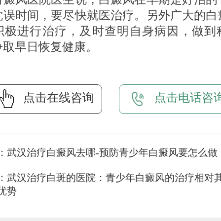
耽误时间，要尽快就医治疗。另外广大的白
积极进行治疗，及时查明自身病因，做到
争取早日恢复健康。
点击在线咨询
点击电话咨
：
武汉治疗白癜风去哪-预防青少年白癜风要怎么做
：
武汉治疗白斑的医院：青少年白癜风的治疗相对
优势