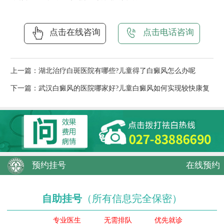
点击在线咨询
点击电话咨询
上一篇：
湖北治疗白斑医院有哪些?儿童得了白癜风怎么办呢
下一篇：
武汉白癜风的医院哪家好?儿童白癜风如何实现较快康复
预约挂号
在线预约
自助挂号
（所有信息完全保密）
专业医生
无需排队
优先就诊