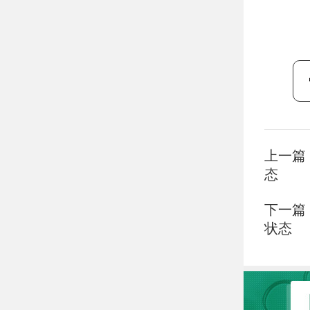
上一篇
态
下一篇
状态