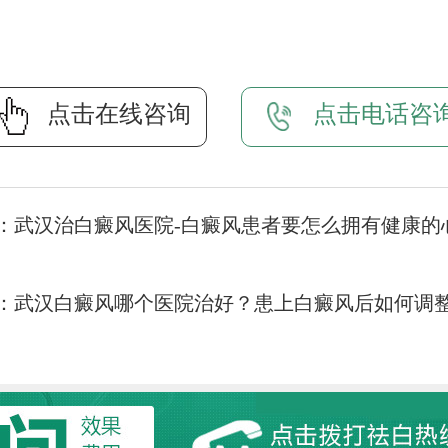
点击在线咨询
点击电话咨
：
武汉治白癜风医院-白癜风患者要怎么拥有健康的
：
武汉白癜风哪个医院治好？患上白癜风后如何调