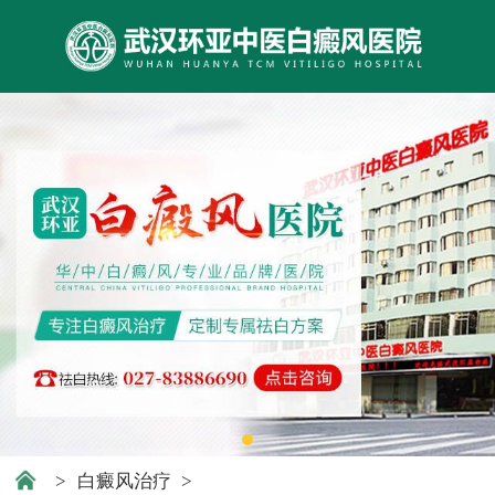
>
白癜风治疗
>