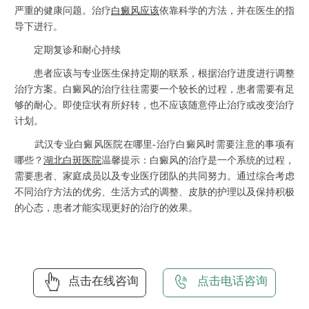
严重的健康问题。治疗
白癜风应该
依靠科学的方法，并在医生的指
导下进行。
定期复诊和耐心持续
患者应该与专业医生保持定期的联系，根据治疗进度进行调整
治疗方案。白癜风的治疗往往需要一个较长的过程，患者需要有足
够的耐心。即使症状有所好转，也不应该随意停止治疗或改变治疗
计划。
武汉专业白癜风医院在哪里-治疗白癜风时需要注意的事项有
哪些？
湖北白斑医院
温馨提示：白癜风的治疗是一个系统的过程，
需要患者、家庭成员以及专业医疗团队的共同努力。通过综合考虑
不同治疗方法的优劣、生活方式的调整、皮肤的护理以及保持积极
的心态，患者才能实现更好的治疗的效果。
点击在线咨询
点击电话咨询