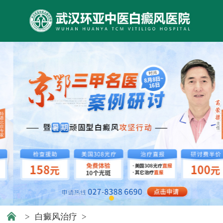
>
白癜风治疗
>