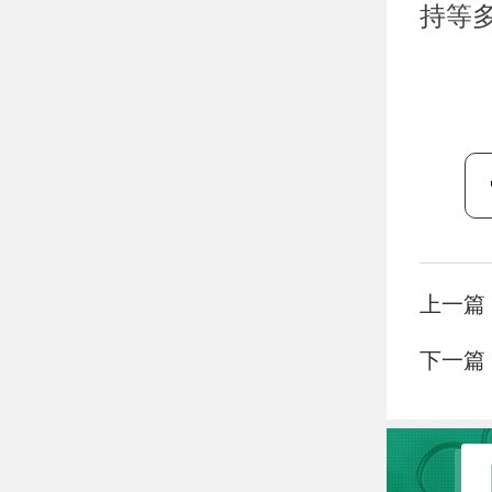
持等
上一篇
下一篇