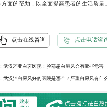
多方面的帮助，以全面提高患者的生活质量
点击在线咨询
点击电话咨
：
武汉环亚白斑医院：脸部患白癜风会有哪些危害
：
武汉治白癜风好的医院是哪个？严重白癜风有什