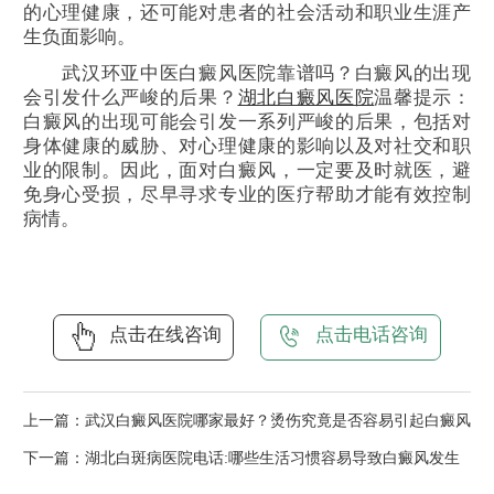
的心理健康，还可能对患者的社会活动和职业生涯产
生负面影响。
武汉环亚中医白癜风医院靠谱吗？白癜风的出现
会引发什么严峻的后果？
湖北白癜风医院
温馨提示：
白癜风的出现可能会引发一系列严峻的后果，包括对
身体健康的威胁、对心理健康的影响以及对社交和职
业的限制。因此，面对白癜风，一定要及时就医，避
免身心受损，尽早寻求专业的医疗帮助才能有效控制
病情。
点击在线咨询
点击电话咨询
上一篇：
武汉白癜风医院哪家最好？烫伤究竟是否容易引起白癜风
下一篇：
湖北白斑病医院电话:哪些生活习惯容易导致白癜风发生